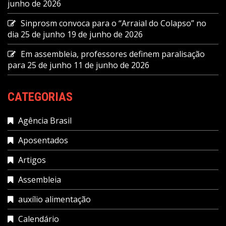
junho de 2026
Sinprosm convoca para o “Arraial do Colapso” no
dia 25 de junho
19 de junho de 2026
Em assembleia, professores definem paralisação
para 25 de junho
11 de junho de 2026
CATEGORIAS
Agência Brasil
Aposentados
Artigos
Assembleia
auxílio alimentação
Calendário