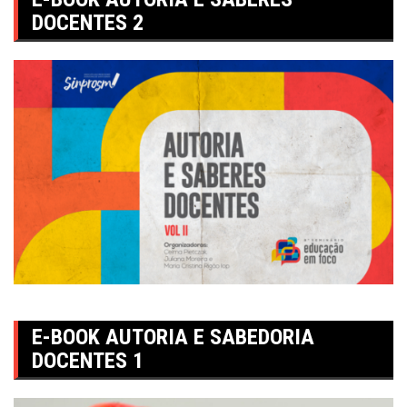
DOCENTES 2
E-BOOK AUTORIA E SABEDORIA
DOCENTES 1