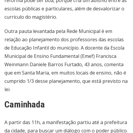
reforma pode ser boa, porque cria um abismo entre as
escolas públicas e particulares, além de desvalorizar o
currículo do magistério.
Outra pauta levantada pela Rede Municipal é em
relação ao planejamento dos professores das escolas
de Educação Infantil do município. A docente da Escola
Municipal de Ensino Fundamental (Emef) Francisca
Weinmann Daniele Barros Furtado, 43 anos, comenta
que em Santa Maria, em muitos locais de ensino, não é
cumprido 1/3 desse planejamento, que está previsto na
lei.
Caminhada
A partir das 11h, a manifestação partiu até a prefeitura
da cidade, para buscar um diálogo com o poder público.