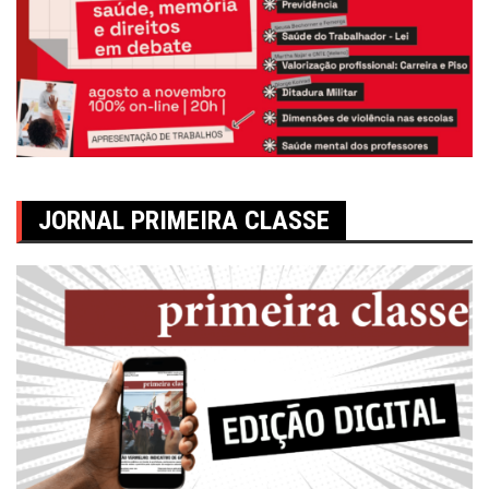
JORNAL PRIMEIRA CLASSE