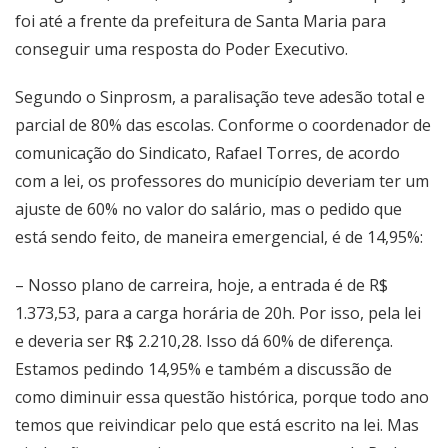
foi até a frente da prefeitura de Santa Maria para
conseguir uma resposta do Poder Executivo.
Segundo o Sinprosm, a paralisação teve adesão total e
parcial de 80% das escolas. Conforme o coordenador de
comunicação do Sindicato, Rafael Torres, de acordo
com a lei, os professores do município deveriam ter um
ajuste de 60% no valor do salário, mas o pedido que
está sendo feito, de maneira emergencial, é de 14,95%:
– Nosso plano de carreira, hoje, a entrada é de R$
1.373,53, para a carga horária de 20h. Por isso, pela lei
e deveria ser R$ 2.210,28. Isso dá 60% de diferença.
Estamos pedindo 14,95% e também a discussão de
como diminuir essa questão histórica, porque todo ano
temos que reivindicar pelo que está escrito na lei. Mas