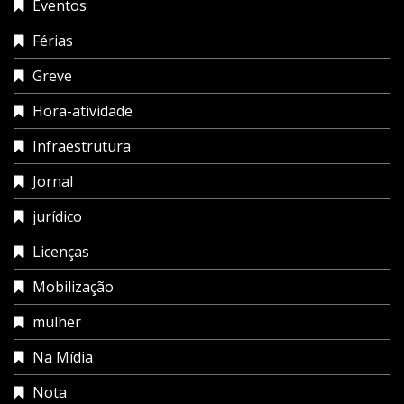
Eventos
Férias
Greve
Hora-atividade
Infraestrutura
Jornal
jurídico
Licenças
Mobilização
mulher
Na Mídia
Nota