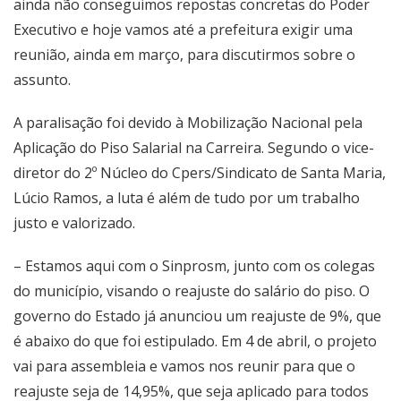
ainda não conseguimos repostas concretas do Poder
Executivo e hoje vamos até a prefeitura exigir uma
reunião, ainda em março, para discutirmos sobre o
assunto.
A paralisação foi devido à Mobilização Nacional pela
Aplicação do Piso Salarial na Carreira. Segundo o vice-
diretor do 2º Núcleo do Cpers/Sindicato de Santa Maria,
Lúcio Ramos, a luta é além de tudo por um trabalho
justo e valorizado.
– Estamos aqui com o Sinprosm, junto com os colegas
do município, visando o reajuste do salário do piso. O
governo do Estado já anunciou um reajuste de 9%, que
é abaixo do que foi estipulado. Em 4 de abril, o projeto
vai para assembleia e vamos nos reunir para que o
reajuste seja de 14,95%, que seja aplicado para todos