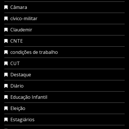
Câmara
cívico-militar
Claudemir
CNTE
condições de trabalho
CUT
Destaque
Diário
Educação Infantil
Eleição
Estagiários