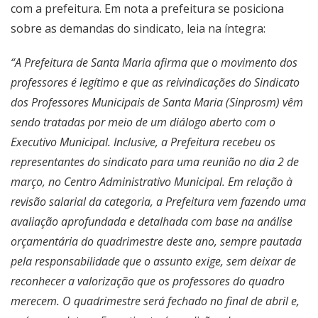
com a prefeitura. Em nota a prefeitura se posiciona
sobre as demandas do sindicato, leia na íntegra:
“A Prefeitura de Santa Maria afirma que o movimento dos
professores é legítimo e que as reivindicações do Sindicato
dos Professores Municipais de Santa Maria (Sinprosm) vêm
sendo tratadas por meio de um diálogo aberto com o
Executivo Municipal. Inclusive, a Prefeitura recebeu os
representantes do sindicato para uma reunião no dia 2 de
março, no Centro Administrativo Municipal. Em relação à
revisão salarial da categoria, a Prefeitura vem fazendo uma
avaliação aprofundada e detalhada com base na análise
orçamentária do quadrimestre deste ano, sempre pautada
pela responsabilidade que o assunto exige, sem deixar de
reconhecer a valorização que os professores do quadro
merecem. O quadrimestre será fechado no final de abril e,