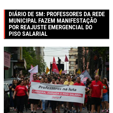
DIÁRIO DE SM: PROFESSORES DA REDE
MUNICIPAL FAZEM MANIFESTAÇÃO
POR REAJUSTE EMERGENCIAL DO
PISO SALARIAL