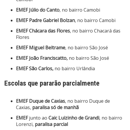
EMEF
Júlio do Canto
, no bairro Camobi
EMEF
Padre Gabriel Bolzan
, no bairro Camobi
EMEF
Chácara das Flores
, no bairro Chacará das
Flores
EMEF Miguel Beltrame
, no bairro São José
EMEF
João Franciscatto,
no bairro São José
EMEF
São Carlos,
no bairro Urlândia
Escolas que pararão parcialmente
EMEF Duque de Caxias
, no bairro Duque de
Caxias,
paralisa só de manhã
EMEF
junto ao
Caic Luizinho de Grandi
, no bairro
Lorenzi,
paralisa parcial