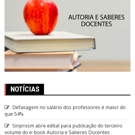
NOTÍCIAS
Defasagem no salário dos professores é maior do
que 54%
Sinprosm abre edital para publicação do terceiro
volume do e-book Autoria e Saberes Docentes