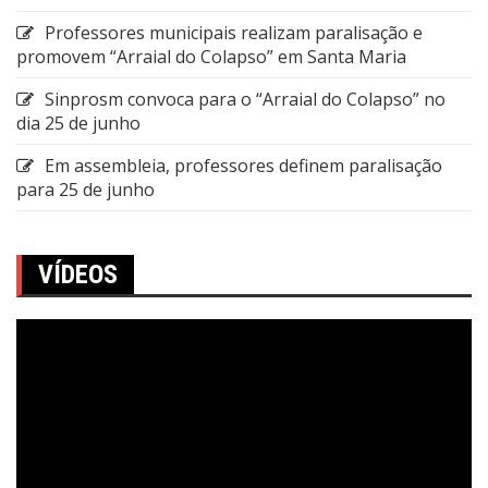
Professores municipais realizam paralisação e
promovem “Arraial do Colapso” em Santa Maria
Sinprosm convoca para o “Arraial do Colapso” no
dia 25 de junho
Em assembleia, professores definem paralisação
para 25 de junho
VÍDEOS
Tocador
de
vídeo