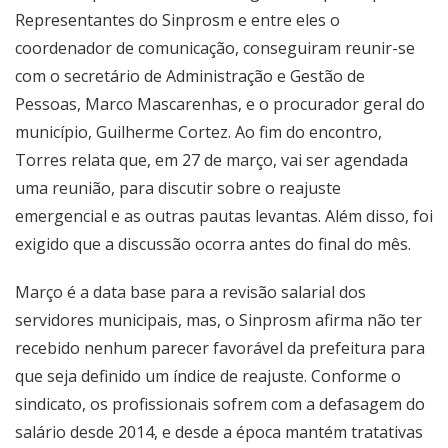
Representantes do Sinprosm e entre eles o
coordenador de comunicação, conseguiram reunir-se
com o secretário de Administração e Gestão de
Pessoas, Marco Mascarenhas, e o procurador geral do
município, Guilherme Cortez. Ao fim do encontro,
Torres relata que, em 27 de março, vai ser agendada
uma reunião, para discutir sobre o reajuste
emergencial e as outras pautas levantas. Além disso, foi
exigido que a discussão ocorra antes do final do mês.
Março é a data base para a revisão salarial dos
servidores municipais, mas, o Sinprosm afirma não ter
recebido nenhum parecer favorável da prefeitura para
que seja definido um índice de reajuste. Conforme o
sindicato, os profissionais sofrem com a defasagem do
salário desde 2014, e desde a época mantém tratativas