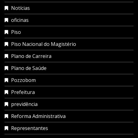
Notícias
oficinas
Piso
Piso Nacional do Magistério
Plano de Carreira
Plano de Saúde
Pozzobom
Prefeitura
previdência
Reforma Administrativa
Representantes