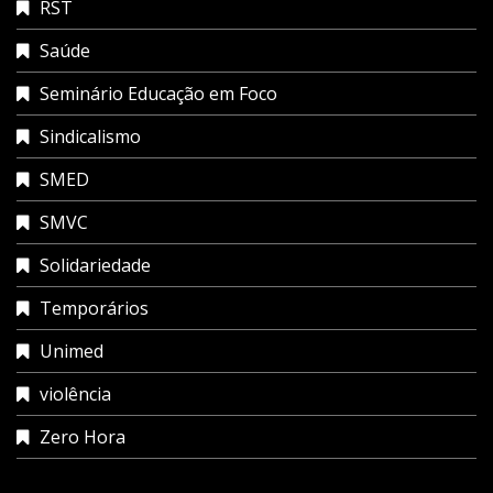
RST
Saúde
Seminário Educação em Foco
Sindicalismo
SMED
SMVC
Solidariedade
Temporários
Unimed
violência
Zero Hora