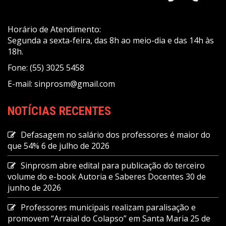
Horário de Atendimento:
Segunda a sexta-feira, das 8h ao meio-dia e das 14h às
18h.
Fone: (55) 3025 5458
E-mail: sinprosm@gmail.com
NOTÍCIAS RECENTES
Defasagem no salário dos professores é maior do
que 54%
6 de julho de 2026
Sinprosm abre edital para publicação do terceiro
volume do e-book Autoria e Saberes Docentes
30 de
junho de 2026
Professores municipais realizam paralisação e
promovem “Arraial do Colapso” em Santa Maria
25 de