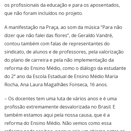
os profissionais da educação e para os aposentados,
que não foram incluídos no projeto.
A manifestação na Praça, ao som da música “Para não
dizer que não falei das flores”, de Geraldo Vandré,
contou também com falas de representantes do
sindicato, de alunos e de professores, pela valorização
do plano de carreira e pela não implementação da
reforma do Ensino Médio, como o diálogo da estudante
do 2ª ano da Escola Estadual de Ensino Médio Maria
Rocha, Ana Laura Magalhães Fonseca, 16 anos.
– Os docentes tem uma luta de vários anos e é uma
profissão extremamente desvalorizada no Brasil. E
também estamos aqui pela nossa causa, que é a
reforma do Ensino Médio. Não vemos como essa