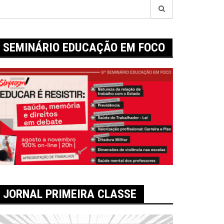
esquisar
r:
SEMINÁRIO EDUCAÇÃO EM FOCO
JORNAL PRIMEIRA CLASSE