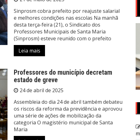
Sinprosm cobra prefeito por reajuste salarial
e melhores condições nas escolas Na manhã
desta terça-feira (21), o Sindicato dos
Professores Municipais de Santa Maria
(Sinprosm) esteve reunido com o prefeito
Leia mais
Professores do município decretam
estado de greve
24 de abril de 2025
Assembleia do dia 24 de abril também debateu
os riscos da reforma da previdência e aprovou
uma série de ações de mobilização da
categoria O magistério municipal de Santa
Maria
m