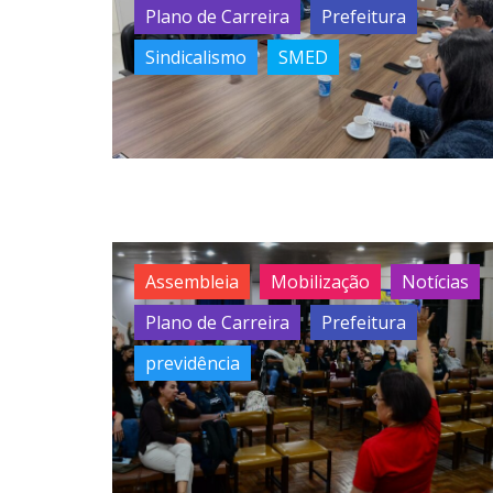
Plano de Carreira
Prefeitura
Sindicalismo
SMED
Assembleia
Mobilização
Notícias
Plano de Carreira
Prefeitura
previdência