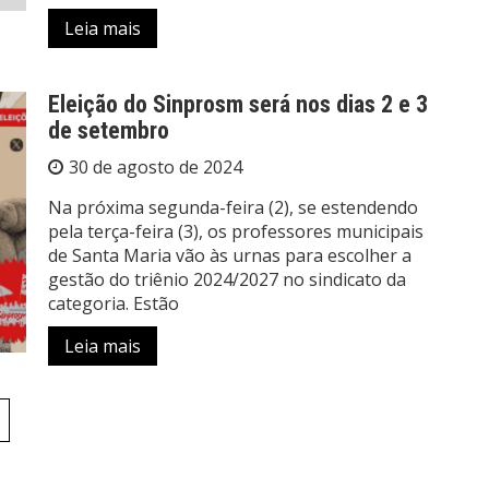
Leia mais
Eleição do Sinprosm será nos dias 2 e 3
de setembro
30 de agosto de 2024
Na próxima segunda-feira (2), se estendendo
pela terça-feira (3), os professores municipais
de Santa Maria vão às urnas para escolher a
gestão do triênio 2024/2027 no sindicato da
categoria. Estão
Leia mais