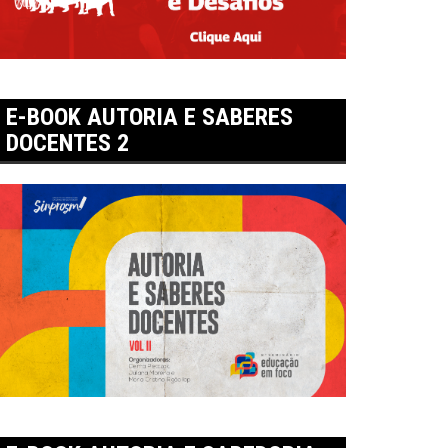
E-BOOK AUTORIA E SABERES
DOCENTES 2