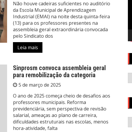
Não houve cadeiras suficientes no auditório
da Escola Municipal de Aprendizagem
Industrial (EMAI) na noite desta quinta-feira
(13) para os professores presentes na
assembleia geral extraordinária convocada
pelo Sindicato dos
Leia mais
Sinprosm convoca assembleia geral
A
para remobilização da categoria
5 de março de 2025
O ano de 2025 começa cheio de desafios aos
professores municipais. Reforma
previdenciária, sem perspectiva de revisão
salarial, ameaças ao plano de carreira,
C
dificuldades estruturais nas escolas, menos
hora-atividade, falta