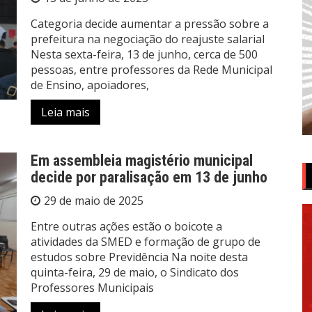
Categoria decide aumentar a pressão sobre a
prefeitura na negociação do reajuste salarial
Nesta sexta-feira, 13 de junho, cerca de 500
pessoas, entre professores da Rede Municipal
de Ensino, apoiadores,
Leia mais
Em assembleia magistério municipal
decide por paralisação em 13 de junho
29 de maio de 2025
Entre outras ações estão o boicote a
atividades da SMED e formação de grupo de
estudos sobre Previdência Na noite desta
quinta-feira, 29 de maio, o Sindicato dos
Professores Municipais