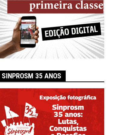
SINPROSM 35 ANOS