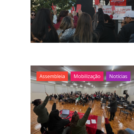
Assembleia
Mobilização
Notícias