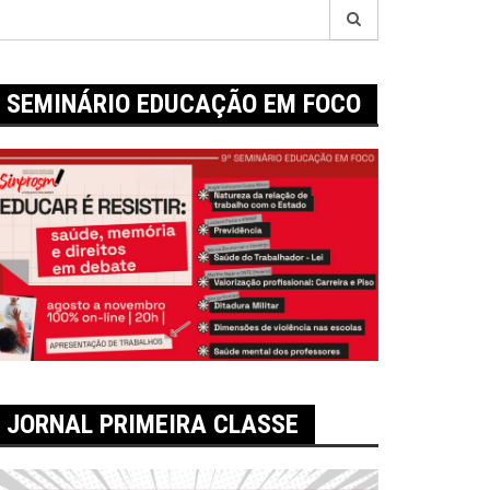
esquisar
r:
SEMINÁRIO EDUCAÇÃO EM FOCO
JORNAL PRIMEIRA CLASSE