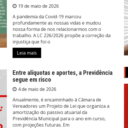
19 de maio de 2026
A pandemia da Covid-19 marcou
profundamente as nossas vidas e mudou
nossa forma de nos relacionarmos com o
trabalho. A LC 226/2026 propõe a correção da
injustiça que foi o
Leia mais
Entre alíquotas e aportes, a Previdência
segue em risco
4 de maio de 2026
Anualmente, é encaminhado à Câmara de
Vereadores um Projeto de Lei que organiza a
amortização do passivo atuarial da
Previdência Municipal para o ano em curso,
com projeções futuras. Em