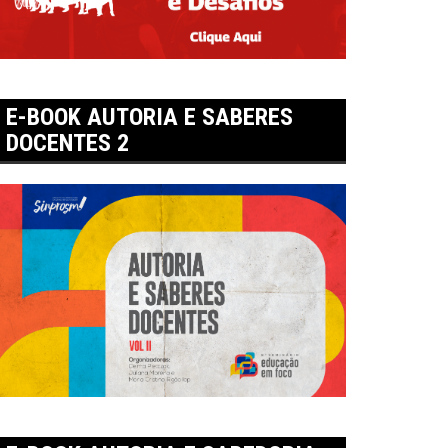
E-BOOK AUTORIA E SABERES
DOCENTES 2