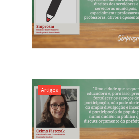
Artigos