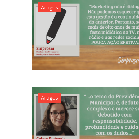
Artigos
Artigos