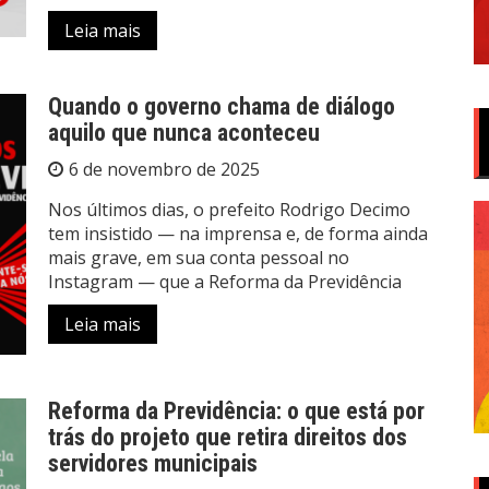
Leia mais
Quando o governo chama de diálogo
aquilo que nunca aconteceu
6 de novembro de 2025
Nos últimos dias, o prefeito Rodrigo Decimo
tem insistido — na imprensa e, de forma ainda
mais grave, em sua conta pessoal no
Instagram — que a Reforma da Previdência
Leia mais
Reforma da Previdência: o que está por
trás do projeto que retira direitos dos
servidores municipais