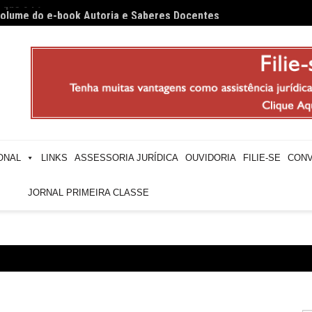
 volume do e-book Autoria e Saberes Docentes
Profes
ONAL
LINKS
ASSESSORIA JURÍDICA
OUVIDORIA
FILIE-SE
CONV
JORNAL PRIMEIRA CLASSE