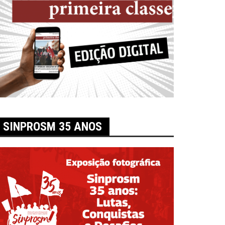
SINPROSM 35 ANOS