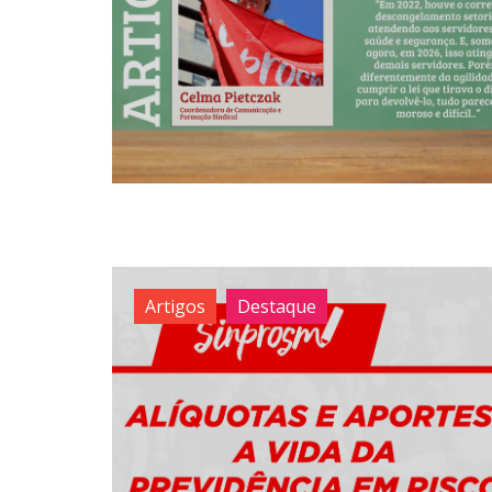
Artigos
Destaque