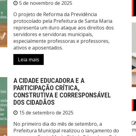
5 de novembro de 2025
O projeto de Reforma da Previdência
protocolado pela Prefeitura de Santa Maria
representa um duro ataque aos direitos dos
servidores e servidoras municipais,
especialmente professoras e professores,
ativos e aposentados.
Leia mais
A CIDADE EDUCADORA E A
PARTICIPAÇÃO CRÍTICA,
CONSTRUTIVA E CORRESPONSÁVEL
DOS CIDADÃOS
15 de setembro de 2025
No primeiro dia do mês de setembro, a
m
Prefeitura Municipal realizou o lançamento do