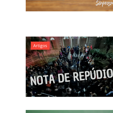
Artigos