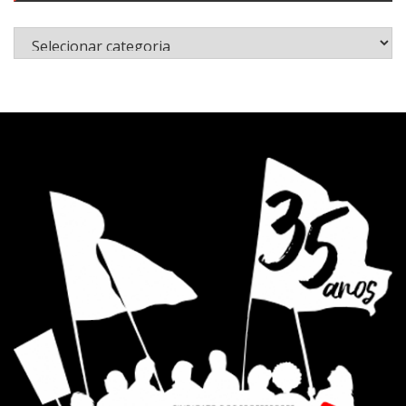
Categorias