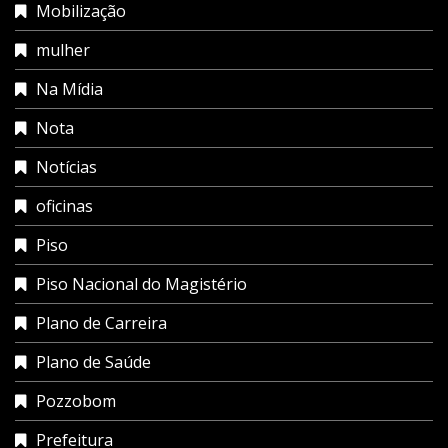
Mobilização
mulher
Na Mídia
Nota
Notícias
oficinas
Piso
Piso Nacional do Magistério
Plano de Carreira
Plano de Saúde
Pozzobom
Prefeitura