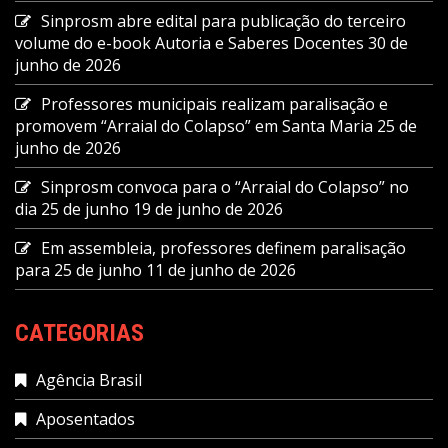
Sinprosm abre edital para publicação do terceiro
volume do e-book Autoria e Saberes Docentes
30 de
junho de 2026
Professores municipais realizam paralisação e
promovem “Arraial do Colapso” em Santa Maria
25 de
junho de 2026
Sinprosm convoca para o “Arraial do Colapso” no
dia 25 de junho
19 de junho de 2026
Em assembleia, professores definem paralisação
para 25 de junho
11 de junho de 2026
CATEGORIAS
Agência Brasil
Aposentados