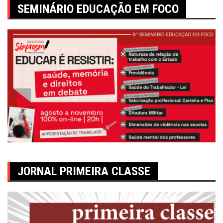
SEMINÁRIO EDUCAÇÃO EM FOCO
JORNAL PRIMEIRA CLASSE