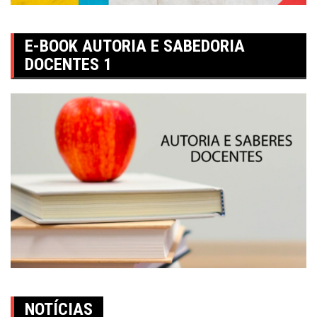
E-BOOK AUTORIA E SABEDORIA
DOCENTES 1
NOTÍCIAS