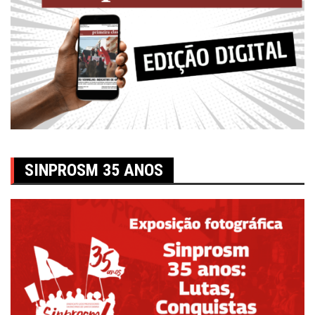
SINPROSM 35 ANOS