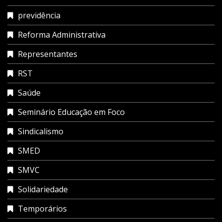
previdência
Reforma Administrativa
Representantes
RST
Saúde
Seminário Educação em Foco
Sindicalismo
SMED
SMVC
Solidariedade
Temporários