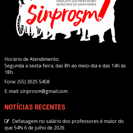
Horário de Atendimento:
Segunda a sexta-feira, das 8h ao meio-dia e das 14h às
18h.
Fone: (55) 3025 5458
E-mail: sinprosm@gmail.com
NOTÍCIAS RECENTES
Defasagem no salário dos professores é maior do
que 54%
6 de julho de 2026