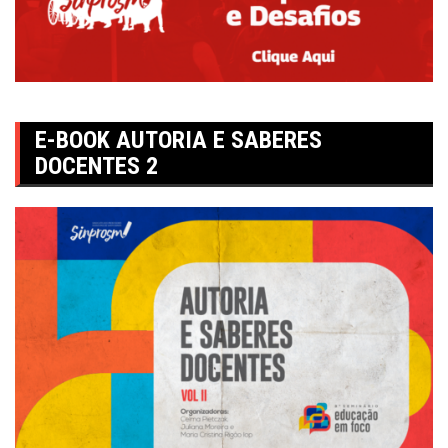
E-BOOK AUTORIA E SABERES
DOCENTES 2