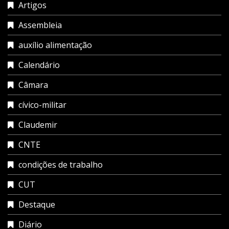
Artigos
Assembleia
auxílio alimentação
Calendário
Câmara
cívico-militar
Claudemir
CNTE
condições de trabalho
CUT
Destaque
Diário