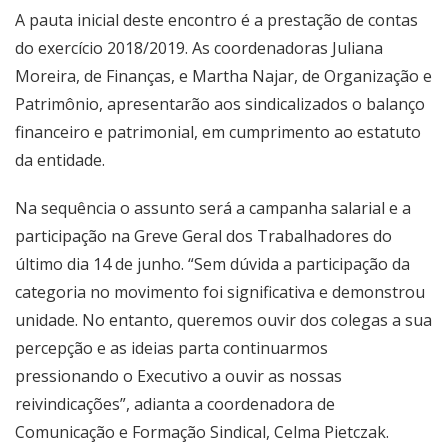
A pauta inicial deste encontro é a prestação de contas
do exercício 2018/2019. As coordenadoras Juliana
Moreira, de Finanças, e Martha Najar, de Organização e
Patrimônio, apresentarão aos sindicalizados o balanço
financeiro e patrimonial, em cumprimento ao estatuto
da entidade.
Na sequência o assunto será a campanha salarial e a
participação na Greve Geral dos Trabalhadores do
último dia 14 de junho. “Sem dúvida a participação da
categoria no movimento foi significativa e demonstrou
unidade. No entanto, queremos ouvir dos colegas a sua
percepção e as ideias parta continuarmos
pressionando o Executivo a ouvir as nossas
reivindicações”, adianta a coordenadora de
Comunicação e Formação Sindical, Celma Pietczak.