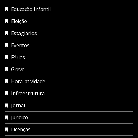
Educação Infantil
Eleição
Estagiários
Eventos
Férias
Greve
Hora-atividade
Infraestrutura
Jornal
jurídico
Licenças