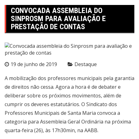
CONVOCADA ASSEMBLEIA DO
SINPROSM PARA AVALIAÇÃO E
PRESTAÇÃO DE CONTAS
19 de junho de 2019
Destaque
A mobilização dos professores municipais pela garantia
de direitos não cessa. Agora a hora é de debater e
deliberar sobre os próximos movimentos, além de
cumprir os deveres estatutários. O Sindicato dos
Professores Municipais de Santa Maria convoca a
categoria para Assembleia Geral Ordinária na próxima
quarta-feira (26), às 17h30min, na AABB.