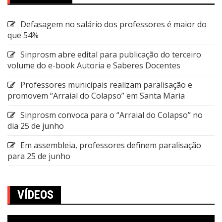
Defasagem no salário dos professores é maior do
que 54%
Sinprosm abre edital para publicação do terceiro
volume do e-book Autoria e Saberes Docentes
Professores municipais realizam paralisação e
promovem “Arraial do Colapso” em Santa Maria
Sinprosm convoca para o “Arraial do Colapso” no
dia 25 de junho
Em assembleia, professores definem paralisação
para 25 de junho
VÍDEOS
Tocador