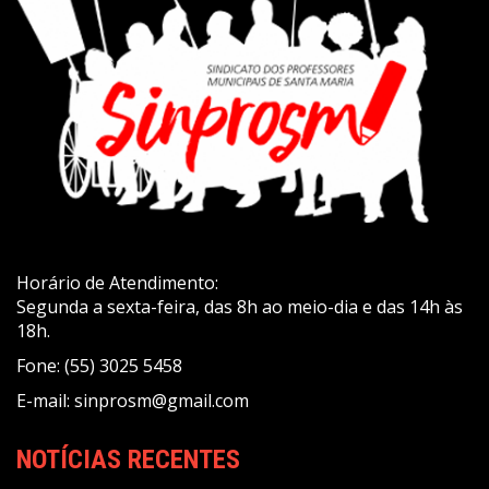
Horário de Atendimento:
Segunda a sexta-feira, das 8h ao meio-dia e das 14h às
18h.
Fone: (55) 3025 5458
E-mail: sinprosm@gmail.com
NOTÍCIAS RECENTES