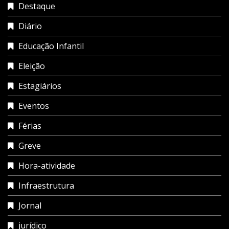
Destaque
Diário
Educação Infantil
Eleição
Estagiários
Eventos
Férias
Greve
Hora-atividade
Infraestrutura
Jornal
jurídico