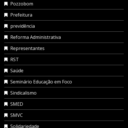
Pozzobom
Prefeitura
previdência
Reforma Administrativa
Representantes
RST
Saúde
Seminário Educação em Foco
Sindicalismo
SMED
SMVC
Solidariedade