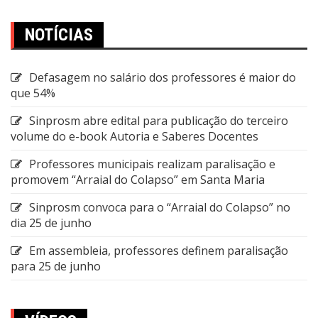
NOTÍCIAS
Defasagem no salário dos professores é maior do
que 54%
Sinprosm abre edital para publicação do terceiro
volume do e-book Autoria e Saberes Docentes
Professores municipais realizam paralisação e
promovem “Arraial do Colapso” em Santa Maria
Sinprosm convoca para o “Arraial do Colapso” no
dia 25 de junho
Em assembleia, professores definem paralisação
para 25 de junho