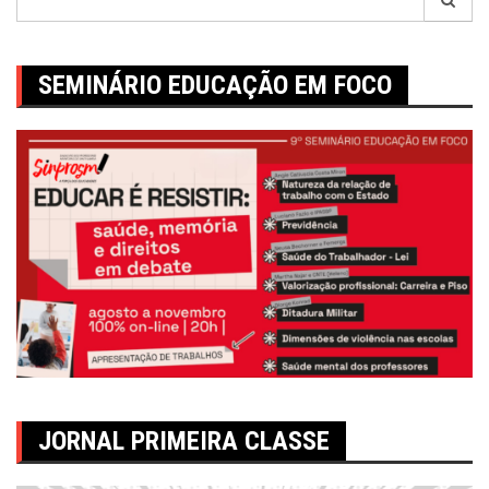
por:
SEMINÁRIO EDUCAÇÃO EM FOCO
JORNAL PRIMEIRA CLASSE