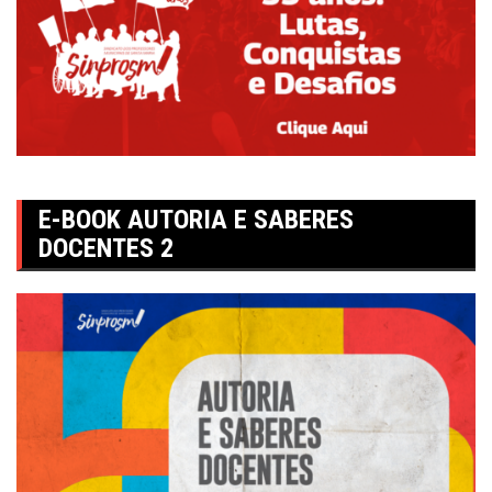
E-BOOK AUTORIA E SABERES
DOCENTES 2