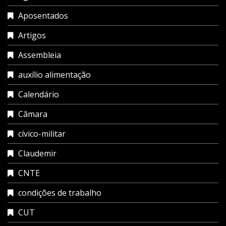
Aposentados
Artigos
Assembleia
auxílio alimentação
Calendário
Câmara
cívico-militar
Claudemir
CNTE
condições de trabalho
CUT