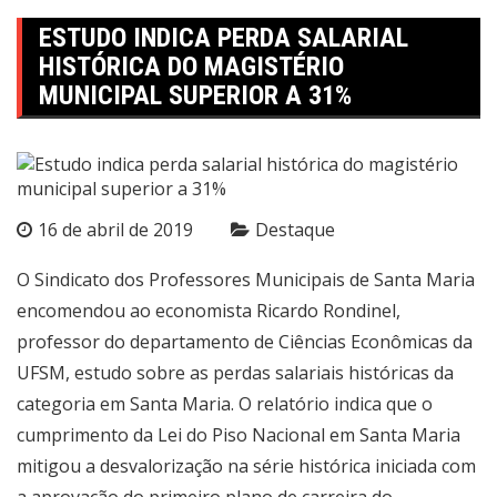
ESTUDO INDICA PERDA SALARIAL
HISTÓRICA DO MAGISTÉRIO
MUNICIPAL SUPERIOR A 31%
16 de abril de 2019
Destaque
O Sindicato dos Professores Municipais de Santa Maria
encomendou ao economista Ricardo Rondinel,
professor do departamento de Ciências Econômicas da
UFSM, estudo sobre as perdas salariais históricas da
categoria em Santa Maria. O relatório indica que o
cumprimento da Lei do Piso Nacional em Santa Maria
mitigou a desvalorização na série histórica iniciada com