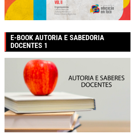
E-BOOK AUTORIA E SABEDORIA
DOCENTES 1