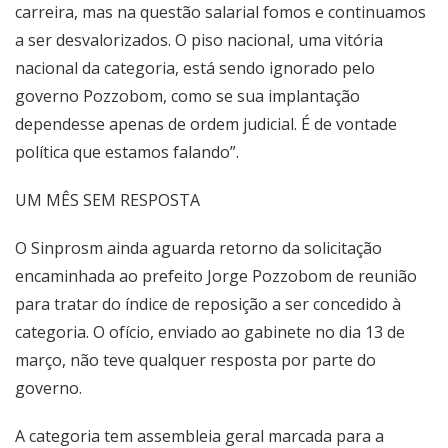
carreira, mas na questão salarial fomos e continuamos
a ser desvalorizados. O piso nacional, uma vitória
nacional da categoria, está sendo ignorado pelo
governo Pozzobom, como se sua implantação
dependesse apenas de ordem judicial. É de vontade
política que estamos falando”.
UM MÊS SEM RESPOSTA
O Sinprosm ainda aguarda retorno da solicitação
encaminhada ao prefeito Jorge Pozzobom de reunião
para tratar do índice de reposição a ser concedido à
categoria. O ofício, enviado ao gabinete no dia 13 de
março, não teve qualquer resposta por parte do
governo.
A categoria tem assembleia geral marcada para a