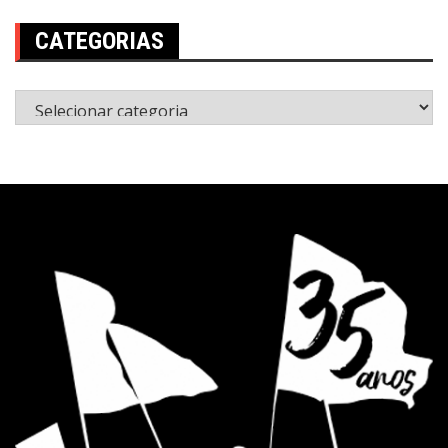
CATEGORIAS
Categorias