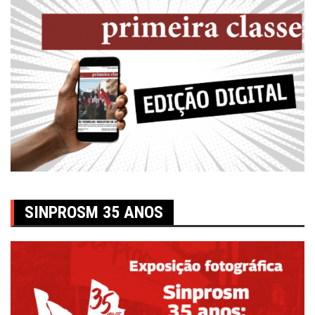
SINPROSM 35 ANOS