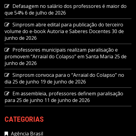
Defasagem no salário dos professores é maior do
que 54%
6 de julho de 2026
Sinprosm abre edital para publicação do terceiro
volume do e-book Autoria e Saberes Docentes
30 de
junho de 2026
Professores municipais realizam paralisação e
promovem “Arraial do Colapso” em Santa Maria
25 de
junho de 2026
Sinprosm convoca para o “Arraial do Colapso” no
dia 25 de junho
19 de junho de 2026
Em assembleia, professores definem paralisação
para 25 de junho
11 de junho de 2026
CATEGORIAS
Agência Brasil