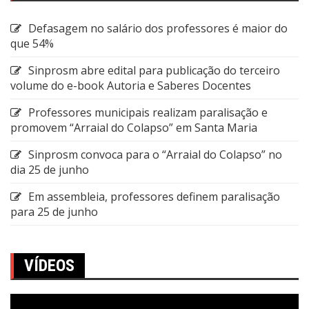
Defasagem no salário dos professores é maior do
que 54%
Sinprosm abre edital para publicação do terceiro
volume do e-book Autoria e Saberes Docentes
Professores municipais realizam paralisação e
promovem “Arraial do Colapso” em Santa Maria
Sinprosm convoca para o “Arraial do Colapso” no
dia 25 de junho
Em assembleia, professores definem paralisação
para 25 de junho
VÍDEOS
Tocador