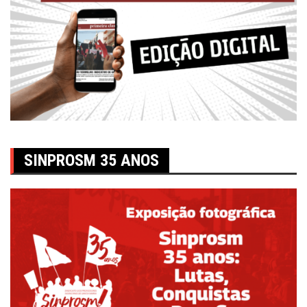
SINPROSM 35 ANOS