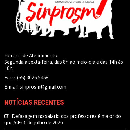
Horário de Atendimento:
Segunda a sexta-feira, das 8h ao meio-dia e das 14h às
18h.
Fone: (55) 3025 5458
E-mail: sinprosm@gmail.com
NOTÍCIAS RECENTES
Defasagem no salário dos professores é maior do
que 54%
6 de julho de 2026