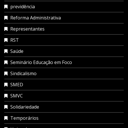
previdência
Reforma Administrativa
Representantes
RST
Saúde
Seminário Educação em Foco
Sindicalismo
SMED
SMVC
Solidariedade
Temporários