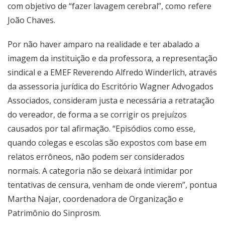
com objetivo de “fazer lavagem cerebral”, como refere
João Chaves.
Por não haver amparo na realidade e ter abalado a
imagem da instituição e da professora, a representação
sindical e a EMEF Reverendo Alfredo Winderlich, através
da assessoria jurídica do Escritório Wagner Advogados
Associados, consideram justa e necessária a retratação
do vereador, de forma a se corrigir os prejuízos
causados por tal afirmação. “Episódios como esse,
quando colegas e escolas são expostos com base em
relatos errôneos, não podem ser considerados
normais. A categoria não se deixará intimidar por
tentativas de censura, venham de onde vierem”, pontua
Martha Najar, coordenadora de Organização e
Patrimônio do Sinprosm.