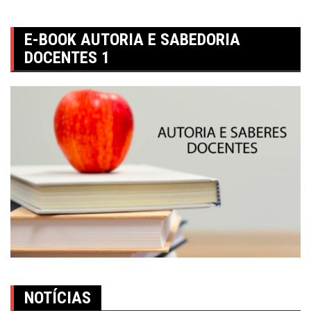
E-BOOK AUTORIA E SABEDORIA
DOCENTES 1
NOTÍCIAS