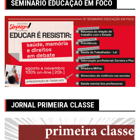
SEMINÁRIO EDUCAÇÃO EM FOCO
JORNAL PRIMEIRA CLASSE