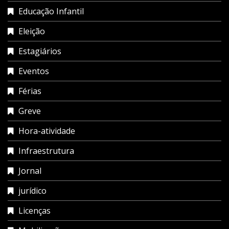
Educação Infantil
Eleição
Estagiários
Eventos
Férias
Greve
Hora-atividade
Infraestrutura
Jornal
jurídico
Licenças