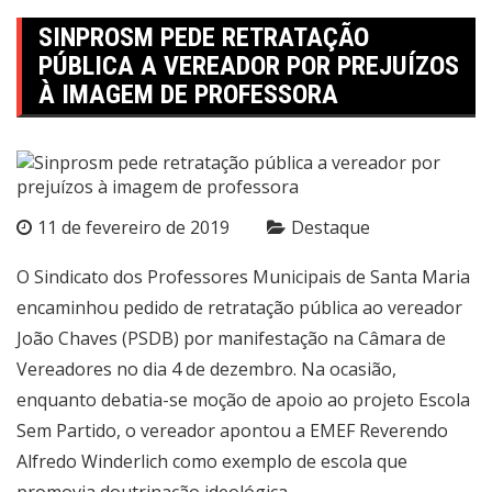
SINPROSM PEDE RETRATAÇÃO
PÚBLICA A VEREADOR POR PREJUÍZOS
À IMAGEM DE PROFESSORA
11 de fevereiro de 2019
Destaque
O Sindicato dos Professores Municipais de Santa Maria
encaminhou pedido de retratação pública ao vereador
João Chaves (PSDB) por manifestação na Câmara de
Vereadores no dia 4 de dezembro. Na ocasião,
enquanto debatia-se moção de apoio ao projeto Escola
Sem Partido, o vereador apontou a EMEF Reverendo
Alfredo Winderlich como exemplo de escola que