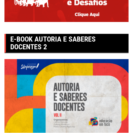
E-BOOK AUTORIA E SABERES
DOCENTES 2