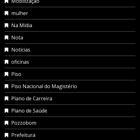
Mobilização
mulher
Na Mídia
Nota
Notícias
oficinas
Piso
Piso Nacional do Magistério
Plano de Carreira
Plano de Saúde
Pozzobom
Prefeitura