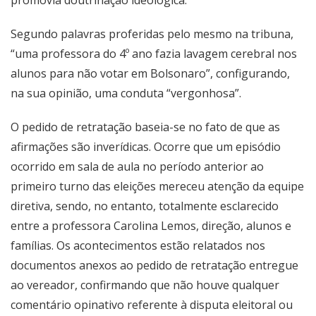
promovia doutrinação ideológica.
Segundo palavras proferidas pelo mesmo na tribuna,
“uma professora do 4º ano fazia lavagem cerebral nos
alunos para não votar em Bolsonaro”, configurando,
na sua opinião, uma conduta “vergonhosa”.
O pedido de retratação baseia-se no fato de que as
afirmações são inverídicas. Ocorre que um episódio
ocorrido em sala de aula no período anterior ao
primeiro turno das eleições mereceu atenção da equipe
diretiva, sendo, no entanto, totalmente esclarecido
entre a professora Carolina Lemos, direção, alunos e
famílias. Os acontecimentos estão relatados nos
documentos anexos ao pedido de retratação entregue
ao vereador, confirmando que não houve qualquer
comentário opinativo referente à disputa eleitoral ou