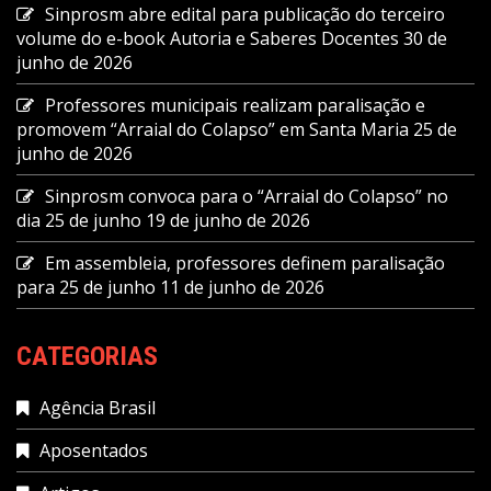
Sinprosm abre edital para publicação do terceiro
volume do e-book Autoria e Saberes Docentes
30 de
junho de 2026
Professores municipais realizam paralisação e
promovem “Arraial do Colapso” em Santa Maria
25 de
junho de 2026
Sinprosm convoca para o “Arraial do Colapso” no
dia 25 de junho
19 de junho de 2026
Em assembleia, professores definem paralisação
para 25 de junho
11 de junho de 2026
CATEGORIAS
Agência Brasil
Aposentados