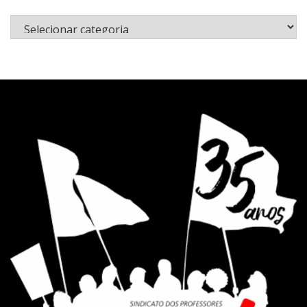
Categorias