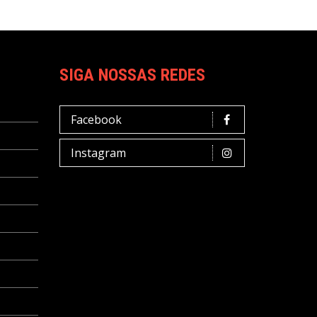
SIGA NOSSAS REDES
Facebook
Instagram