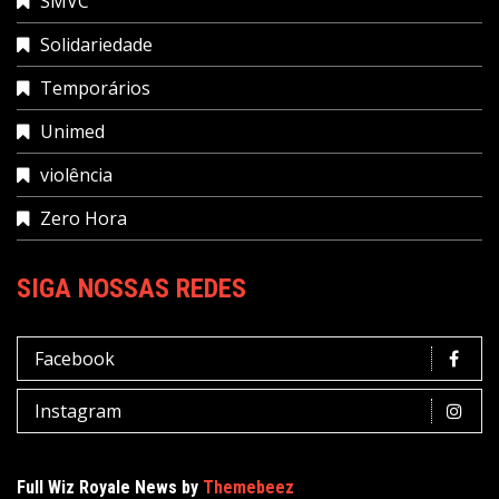
SMVC
Solidariedade
Temporários
Unimed
violência
Zero Hora
SIGA NOSSAS REDES
Facebook
Instagram
Full Wiz Royale News by
Themebeez