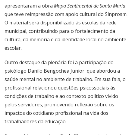
apresentaram a obra
Mapa Sentimental de Santa Maria
,
que teve reimpressão com apoio cultural do Sinprosm.
O material será disponibilizado às escolas da rede
municipal, contribuindo para o fortalecimento da
cultura, da memória e da identidade local no ambiente
escolar.
Outro destaque da plenária foi a participação do
psicólogo Danilo Bengochea Junior, que abordou a
saúde mental no ambiente de trabalho. Em sua fala, o
profissional relacionou questões psicossociais às
condições de trabalho e ao contexto político vivido
pelos servidores, promovendo reflexão sobre os
impactos do cotidiano profissional na vida dos
trabalhadores da educação.