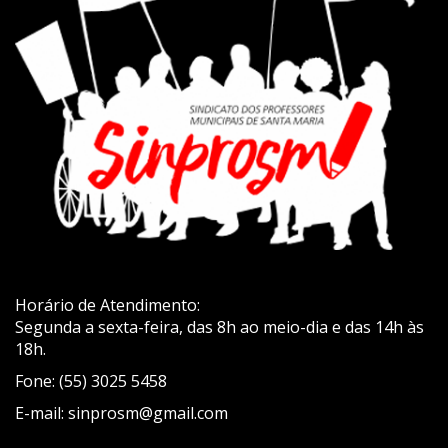
Horário de Atendimento:
Segunda a sexta-feira, das 8h ao meio-dia e das 14h às
18h.
Fone: (55) 3025 5458
E-mail: sinprosm@gmail.com