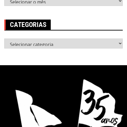
CATEGORIAS
Categorias