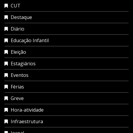
CUT
Destaque
Diário
Educação Infantil
Eleição
Estagiários
Eventos
Férias
Greve
Hora-atividade
Infraestrutura
Jornal