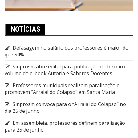
NOTÍCIAS
Defasagem no salário dos professores é maior do
que 54%
Sinprosm abre edital para publicação do terceiro
volume do e-book Autoria e Saberes Docentes
Professores municipais realizam paralisação e
promovem “Arraial do Colapso” em Santa Maria
Sinprosm convoca para o “Arraial do Colapso” no
dia 25 de junho
Em assembleia, professores definem paralisação
para 25 de junho