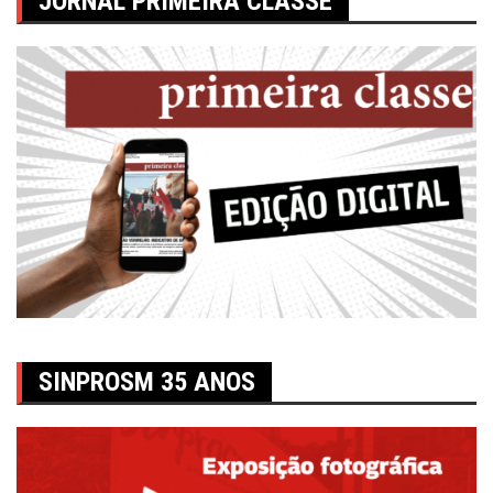
JORNAL PRIMEIRA CLASSE
SINPROSM 35 ANOS