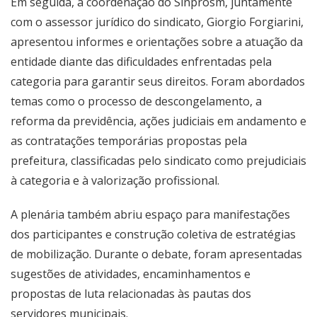
Em seguida, a coordenação do Sinprosm, juntamente
com o assessor jurídico do sindicato, Giorgio Forgiarini,
apresentou informes e orientações sobre a atuação da
entidade diante das dificuldades enfrentadas pela
categoria para garantir seus direitos. Foram abordados
temas como o processo de descongelamento, a
reforma da previdência, ações judiciais em andamento e
as contratações temporárias propostas pela
prefeitura, classificadas pelo sindicato como prejudiciais
à categoria e à valorização profissional.
A plenária também abriu espaço para manifestações
dos participantes e construção coletiva de estratégias
de mobilização. Durante o debate, foram apresentadas
sugestões de atividades, encaminhamentos e
propostas de luta relacionadas às pautas dos
servidores municipais.