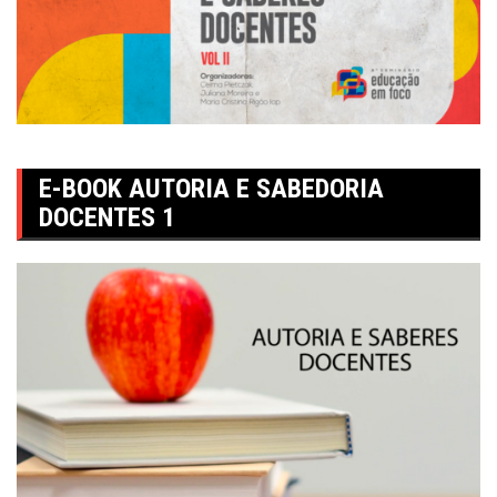
E-BOOK AUTORIA E SABEDORIA
DOCENTES 1