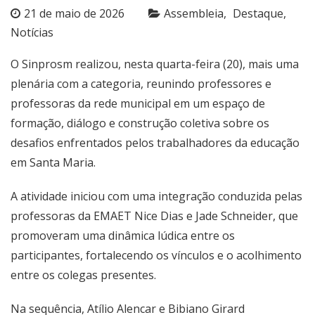
21 de maio de 2026
Assembleia
Destaque
Notícias
O Sinprosm realizou, nesta quarta-feira (20), mais uma
plenária com a categoria, reunindo professores e
professoras da rede municipal em um espaço de
formação, diálogo e construção coletiva sobre os
desafios enfrentados pelos trabalhadores da educação
em Santa Maria.
A atividade iniciou com uma integração conduzida pelas
professoras da EMAET Nice Dias e Jade Schneider, que
promoveram uma dinâmica lúdica entre os
participantes, fortalecendo os vínculos e o acolhimento
entre os colegas presentes.
Na sequência, Atílio Alencar e Bibiano Girard