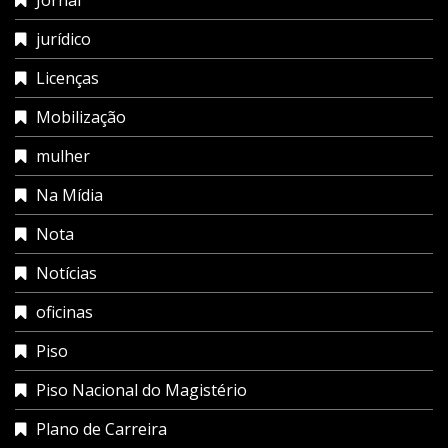
jurídico
Licenças
Mobilização
mulher
Na Mídia
Nota
Notícias
oficinas
Piso
Piso Nacional do Magistério
Plano de Carreira