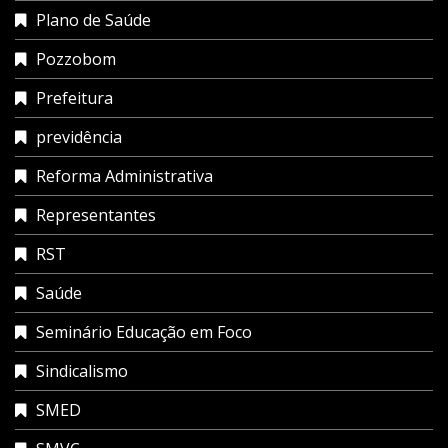
Plano de Saúde
Pozzobom
Prefeitura
previdência
Reforma Administrativa
Representantes
RST
Saúde
Seminário Educação em Foco
Sindicalismo
SMED