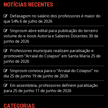
NOTÍCIAS RECENTES
Defasagem no salário dos professores é maior do
que 54%
6 de julho de 2026
Sinprosm abre edital para publicação do terceiro
volume do e-book Autoria e Saberes Docentes
30 de
junho de 2026
Professores municipais realizam paralisação e
promovem “Arraial do Colapso” em Santa Maria
25 de
junho de 2026
Sinprosm convoca para o “Arraial do Colapso” no
dia 25 de junho
19 de junho de 2026
Em assembleia, professores definem paralisação
para 25 de junho
11 de junho de 2026
CATEGORIAS