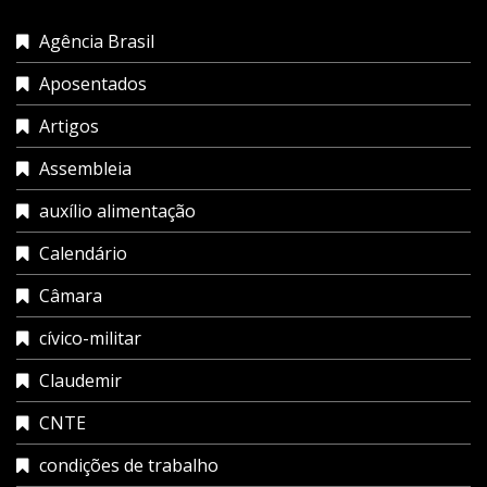
Agência Brasil
Aposentados
Artigos
Assembleia
auxílio alimentação
Calendário
Câmara
cívico-militar
Claudemir
CNTE
condições de trabalho