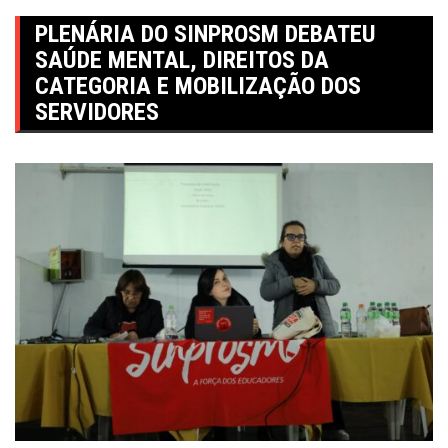
PLENÁRIA DO SINPROSM DEBATEU
SAÚDE MENTAL, DIREITOS DA
CATEGORIA E MOBILIZAÇÃO DOS
SERVIDORES