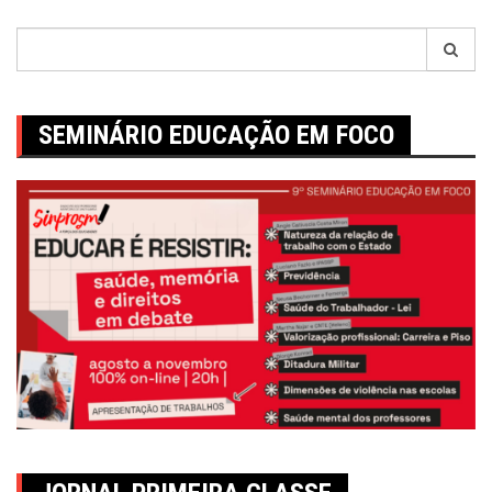
Pesquisar
por:
SEMINÁRIO EDUCAÇÃO EM FOCO