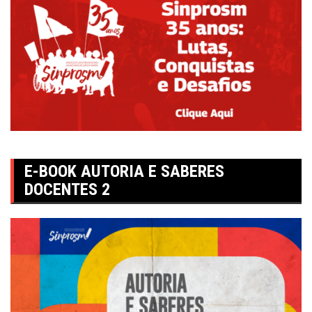
E-BOOK AUTORIA E SABERES
DOCENTES 2