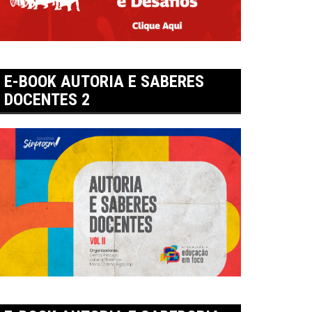
E-BOOK AUTORIA E SABERES
DOCENTES 2