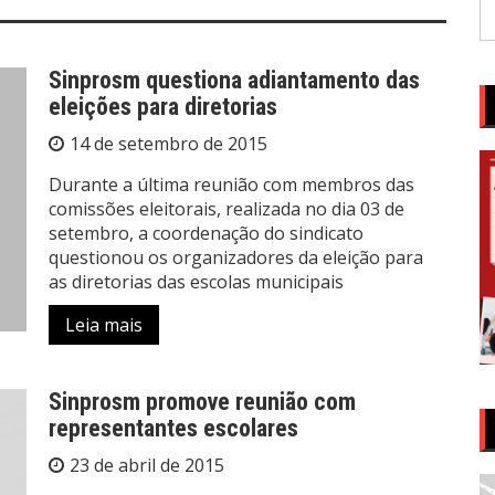
P
po
Sinprosm questiona adiantamento das
eleições para diretorias
14 de setembro de 2015
Durante a última reunião com membros das
comissões eleitorais, realizada no dia 03 de
setembro, a coordenação do sindicato
questionou os organizadores da eleição para
as diretorias das escolas municipais
Leia mais
Sinprosm promove reunião com
representantes escolares
23 de abril de 2015