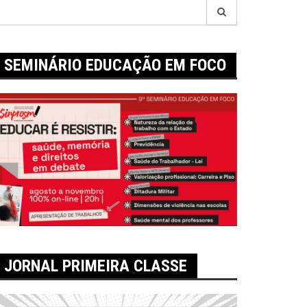
esquisar
r:
SEMINÁRIO EDUCAÇÃO EM FOCO
JORNAL PRIMEIRA CLASSE