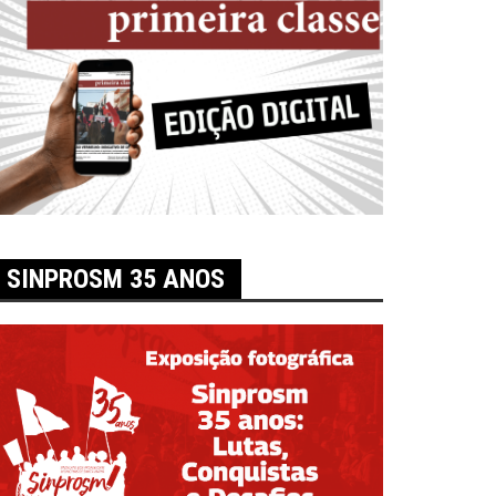
SINPROSM 35 ANOS