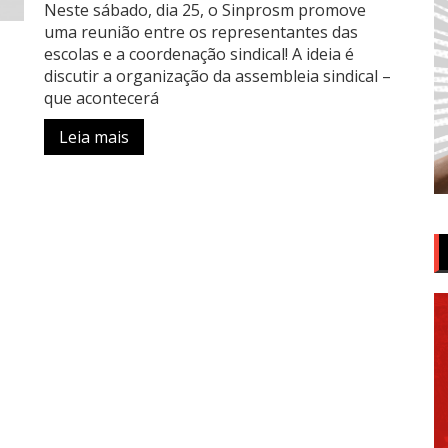
Neste sábado, dia 25, o Sinprosm promove
uma reunião entre os representantes das
escolas e a coordenação sindical! A ideia é
discutir a organização da assembleia sindical –
que acontecerá
Leia mais