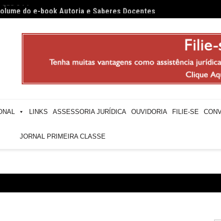
 volume do e-book Autoria e Saberes Docentes
Profes
ONAL
LINKS
ASSESSORIA JURÍDICA
OUVIDORIA
FILIE-SE
CONV
JORNAL PRIMEIRA CLASSE