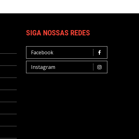
SIGA NOSSAS REDES
Facebook
Instagram