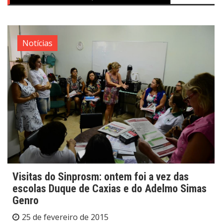
Notícias
Visitas do Sinprosm: ontem foi a vez das
escolas Duque de Caxias e do Adelmo Simas
Genro
25 de fevereiro de 2015