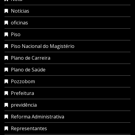
Notícias
oficinas
Piso
Piso Nacional do Magistério
Plano de Carreira
Plano de Saúde
Pozzobom
Prefeitura
previdência
Reforma Administrativa
Representantes