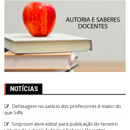
NOTÍCIAS
Defasagem no salário dos professores é maior do
que 54%
Sinprosm abre edital para publicação do terceiro