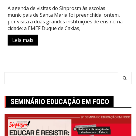
A agenda de visitas do Sinprosm às escolas
municipais de Santa Maria foi preenchida, ontem,
por visita a duas grandes instituições de ensino na
cidade: a EMEF Duque de Caxias,
Leia mais
Pesquisar
por:
SEMINÁRIO EDUCAÇÃO EM FOCO