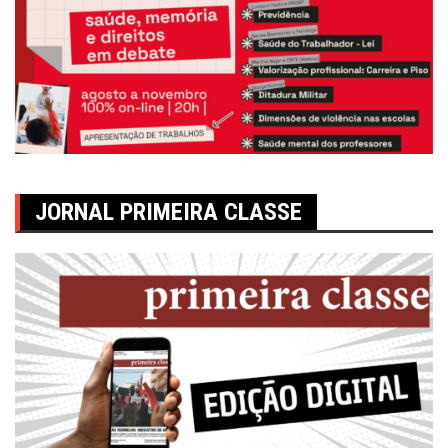
JORNAL PRIMEIRA CLASSE