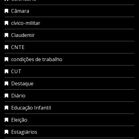
Câmara
cívico-militar
Claudemir
CNTE
condições de trabalho
CUT
Destaque
Diário
Educação Infantil
Eleição
Estagiários