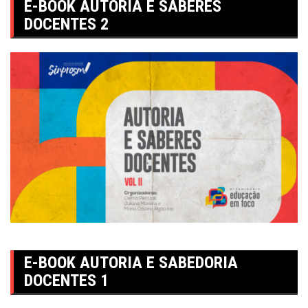
E-BOOK AUTORIA E SABERES
DOCENTES 2
E-BOOK AUTORIA E SABEDORIA
DOCENTES 1