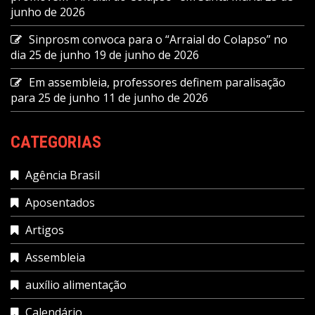
junho de 2026
Sinprosm convoca para o “Arraial do Colapso” no
dia 25 de junho
19 de junho de 2026
Em assembleia, professores definem paralisação
para 25 de junho
11 de junho de 2026
CATEGORIAS
Agência Brasil
Aposentados
Artigos
Assembleia
auxílio alimentação
Calendário