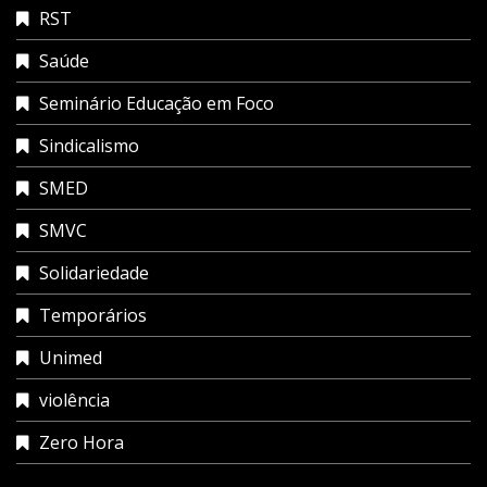
RST
Saúde
Seminário Educação em Foco
Sindicalismo
SMED
SMVC
Solidariedade
Temporários
Unimed
violência
Zero Hora