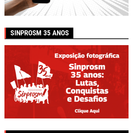
SINPROSM 35 ANOS