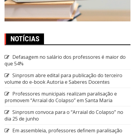
NOTÍCIAS
Defasagem no salário dos professores é maior do
que 54%
Sinprosm abre edital para publicação do terceiro
volume do e-book Autoria e Saberes Docentes
Professores municipais realizam paralisação e
promovem “Arraial do Colapso” em Santa Maria
Sinprosm convoca para o “Arraial do Colapso” no
dia 25 de junho
Em assembleia, professores definem paralisação