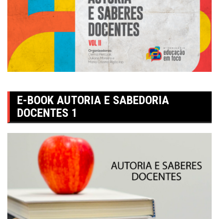
E-BOOK AUTORIA E SABEDORIA
DOCENTES 1