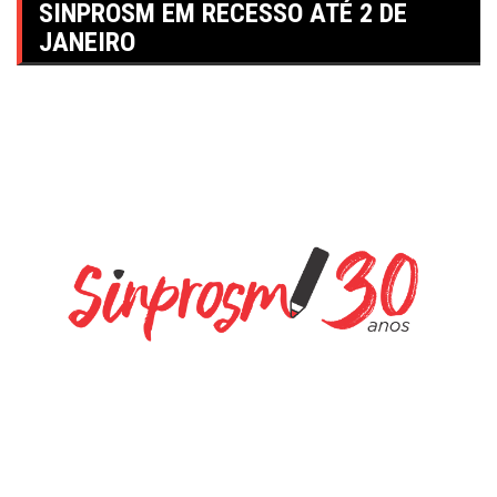
SINPROSM EM RECESSO ATÉ 2 DE
JANEIRO