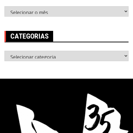
Arquivos
CATEGORIAS
Categorias