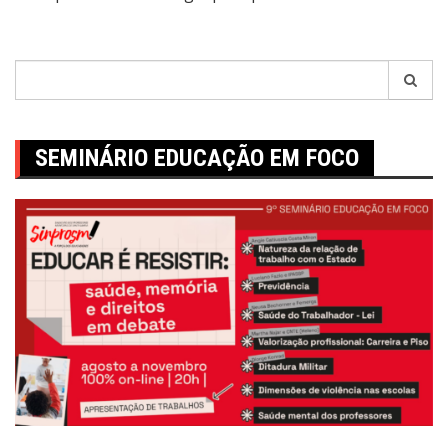
Pesquisar
por:
SEMINÁRIO EDUCAÇÃO EM FOCO