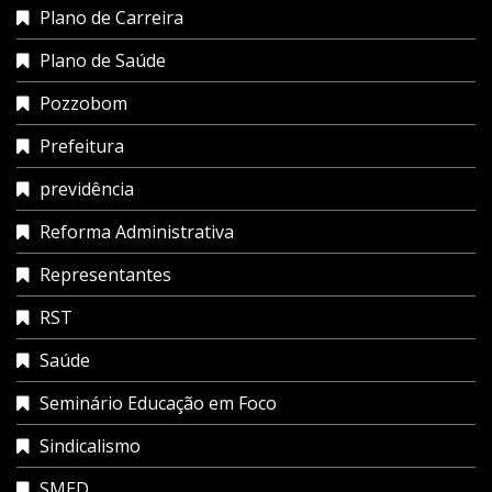
Plano de Carreira
Plano de Saúde
Pozzobom
Prefeitura
previdência
Reforma Administrativa
Representantes
RST
Saúde
Seminário Educação em Foco
Sindicalismo
SMED