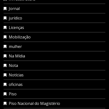
Jornal
jurídico
Licenças
Mobilização
mulher
Na Mídia
Nota
Notícias
oficinas
Piso
Piso Nacional do Magistério