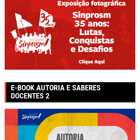
E-BOOK AUTORIA E SABERES
DOCENTES 2