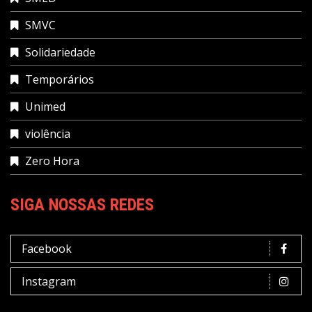
SMVC
Solidariedade
Temporários
Unimed
violência
Zero Hora
SIGA NOSSAS REDES
Facebook
Instagram