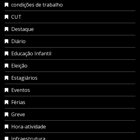
condições de trabalho
CUT
Destaque
Diário
Educação Infantil
Eleição
Estagiários
Eventos
Férias
Greve
Hora-atividade
Infraestrutura