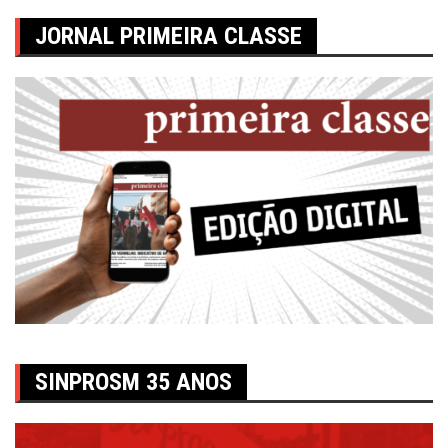
JORNAL PRIMEIRA CLASSE
SINPROSM 35 ANOS