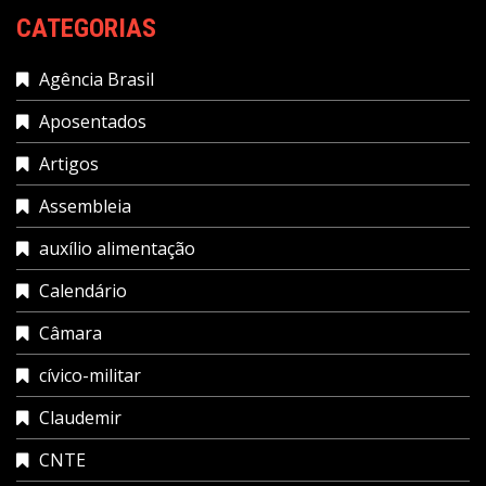
CATEGORIAS
Agência Brasil
Aposentados
Artigos
Assembleia
auxílio alimentação
Calendário
Câmara
cívico-militar
Claudemir
CNTE