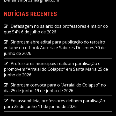
NOTÍCIAS RECENTES
Defasagem no salário dos professores é maior do
que 54%
6 de julho de 2026
Sinprosm abre edital para publicação do terceiro
volume do e-book Autoria e Saberes Docentes
30 de
junho de 2026
Professores municipais realizam paralisação e
promovem “Arraial do Colapso” em Santa Maria
25 de
junho de 2026
Sinprosm convoca para o “Arraial do Colapso” no
dia 25 de junho
19 de junho de 2026
Em assembleia, professores definem paralisação
para 25 de junho
11 de junho de 2026